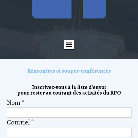
Rencontres et souper-conférences
Inscrivez-vous à la liste d'envoi
pour rester au courant des activités du RPO
Nom
*
Courriel
*