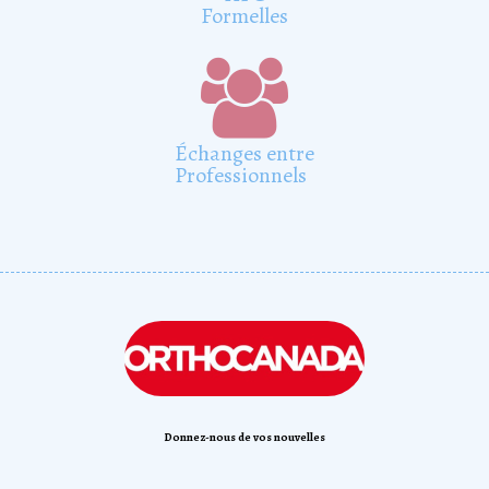
Formelles

Échanges entre
Professionnels
Donnez-nous de vos nouvelles