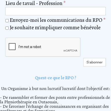
Lieu de tavail - Profession
*
Envoyez-moi les communications du RPO
*
Je souhaite m'impliquer comme bénévole
S'abonner
Quest-ce que le RPO ?
Un Organisme à but non lucratif lucratif dont l'objectif est:
- De rassembler et former des ponts entre professionnels de
la Physiothérapie en Outaouais,
- De favoriser l'échange de connaissances en organisant des
conférences et des formations,